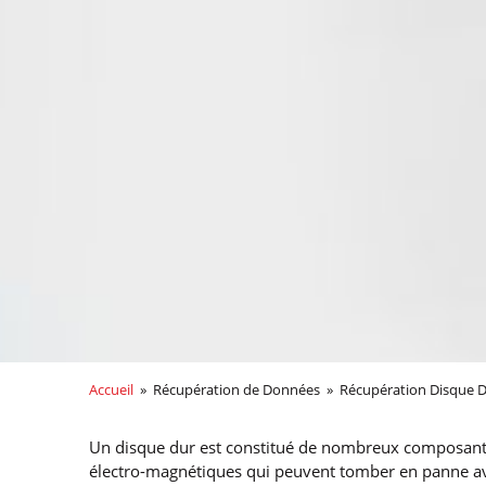
Accueil
» Récupération de Données » Récupération Disque 
Un disque dur est constitué de nombreux composan
électro-magnétiques qui peuvent tomber en panne a