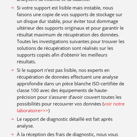
Si votre support est lisible mais instable, nous
faisons une copie de vos supports de stockage sur
un disque dur stable, pour éviter tout dommage
ultérieur des supports originaux et pour garantir le
résultat maximum de récupération des données.
Toutes les investigations suivantes pour trouver les
solutions de récupération sont réalisés sur les
supports copiés afin d′obtenir les meilleurs
résultats.
Si le support n′est pas lisible, nos experts en
récupération de données effectuent une analyse
approfondie dans un pièce blanche ISO-certifiée de
classe 100 avec des équipements de haute-
précision pour s’assurer d’avoir couvert toutes les
possibilités pour recouvrer vos données (
voir notre
laboratoire>>>
)
Le rapport de diagnostic détaillé est fait après
analyse.
À la réception des frais de diagnostic, nous vous