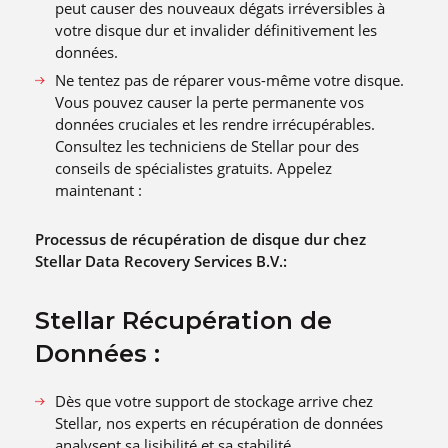
peut causer des nouveaux dégats irréversibles à
votre disque dur et invalider définitivement les
données.
Ne tentez pas de réparer vous-même votre disque.
Vous pouvez causer la perte permanente vos
données cruciales et les rendre irrécupérables.
Consultez les techniciens de Stellar pour des
conseils de spécialistes gratuits. Appelez
maintenant :
Processus de récupération de disque dur chez
Stellar Data Recovery Services B.V.:
Stellar Récupération de
Données :
Dès que votre support de stockage arrive chez
Stellar, nos experts en récupération de données
analysent sa lisibilité et sa stabilité.