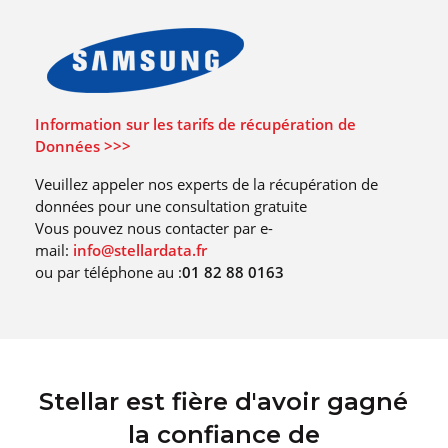
Information sur les tarifs de récupération de
Données >>>
Veuillez appeler nos experts de la récupération de
données pour une consultation gratuite
Vous pouvez nous contacter par e-
mail:
info@stellardata.fr
ou par téléphone au :
01 82 88 0163
Stellar est fière d'avoir gagné
la confiance de