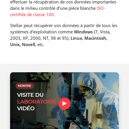
effectuer la récupération de vos données importantes
dans le milieu contrôlé d’une pièce blanche
ISO-
certifiée de classe 100.
Stellar peut récupérer vos données à partir de tous les
systèmes d’exploitation comme
Windows
(7, Vista,
2003, XP, 2000, NT, 98 et 95),
Linux, Macintosh,
Unix, Novell
, etc.