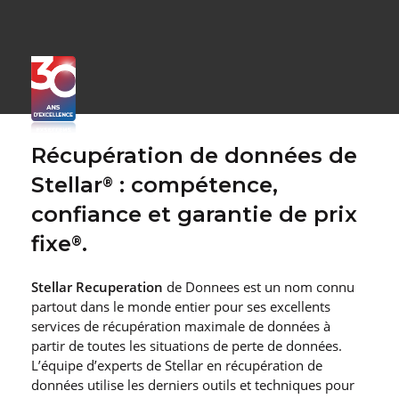
Récupération de données de
Stellar
: compétence,
®
confiance et garantie de prix
fixe
.
®
Stellar Recuperation
de Donnees est un nom connu
partout dans le monde entier pour ses excellents
services de récupération maximale de données à
partir de toutes les situations de perte de données.
L’équipe d’experts de Stellar en récupération de
données utilise les derniers outils et techniques pour