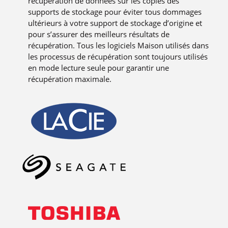
récupération de données sur les copies des
supports de stockage pour éviter tous dommages
ultérieurs à votre support de stockage d’origine et
pour s’assurer des meilleurs résultats de
récupération. Tous les logiciels Maison utilisés dans
les processus de récupération sont toujours utilisés
en mode lecture seule pour garantir une
récupération maximale.