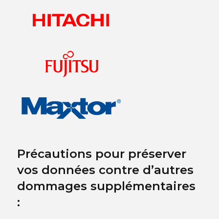
Précautions pour préserver
vos données contre d’autres
dommages supplémentaires
: