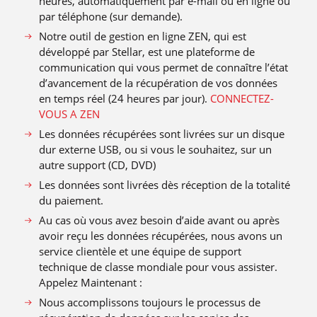
heures, automatiquement par e-mail ou en ligne ou
par téléphone (sur demande).
Notre outil de gestion en ligne ZEN, qui est
développé par Stellar, est une plateforme de
communication qui vous permet de connaître l’état
d’avancement de la récupération de vos données
en temps réel (24 heures par jour).
CONNECTEZ-
VOUS A ZEN
Les données récupérées sont livrées sur un disque
dur externe USB, ou si vous le souhaitez, sur un
autre support (CD, DVD)
Les données sont livrées dès réception de la totalité
du paiement.
Au cas où vous avez besoin d’aide avant ou après
avoir reçu les données récupérées, nous avons un
service clientèle et une équipe de support
technique de classe mondiale pour vous assister.
Appelez Maintenant :
Nous accomplissons toujours le processus de