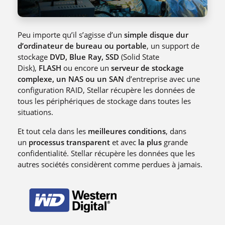
Peu importe qu’il s’agisse d’un
simple disque dur
d’ordinateur de bureau ou portable
, un support de
stockage
DVD, Blue Ray, SSD
(Solid State
Disk),
FLASH
ou encore un
serveur de stockage
complexe, un NAS ou un SAN
d’entreprise avec une
configuration RAID, Stellar récupère les données de
tous les périphériques de stockage dans toutes les
situations.
Et tout cela dans les
meilleures conditions
, dans
un
processus transparent
et avec
la plus
grande
confidentialité. Stellar récupère les données que les
autres sociétés considèrent comme perdues à jamais.