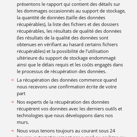
présentons le rapport qui contient des détails sur
les dommages occasionnés au support de stockage,
la quantité de données (taille des données
récupérables), la liste des fichiers et des dossiers
récupérables, les résultats de qualité des données
(les résultats de la qualité des données sont
obtenues en vérifiant au hasard certains fichiers
récupérables) et la possibilité de l’utilisation
ultérieure du support de stockage endommagé
ainsi que le délais requis et les coûts engagés dans
le processus de récupération des données.
La récupération des données commence quand
nous recevons une confirmation écrite de votre
part
Nos experts de la récupération des données
récupèrent vos données avec les derniers outils et
technologies que nous développons dans nos
murs.
Nous vous tenons toujours au courant sous 24