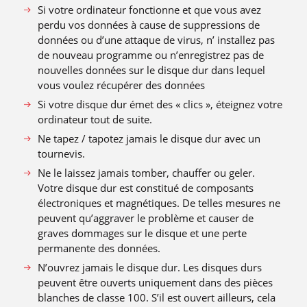
Si votre ordinateur fonctionne et que vous avez
perdu vos données à cause de suppressions de
données ou d’une attaque de virus, n’ installez pas
de nouveau programme ou n’enregistrez pas de
nouvelles données sur le disque dur dans lequel
vous voulez récupérer des données
Si votre disque dur émet des « clics », éteignez votre
ordinateur tout de suite.
Ne tapez / tapotez jamais le disque dur avec un
tournevis.
Ne le laissez jamais tomber, chauffer ou geler.
Votre disque dur est constitué de composants
électroniques et magnétiques. De telles mesures ne
peuvent qu’aggraver le problème et causer de
graves dommages sur le disque et une perte
permanente des données.
N’ouvrez jamais le disque dur. Les disques durs
peuvent être ouverts uniquement dans des pièces
blanches de classe 100. S’il est ouvert ailleurs, cela