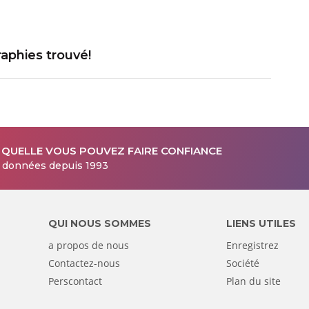
aphies trouvé!
 QUELLE VOUS POUVEZ FAIRE CONFIANCE
s données depuis 1993
QUI NOUS SOMMES
LIENS UTILES
a propos de nous
Enregistrez
Contactez-nous
Société
Perscontact
Plan du site