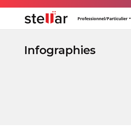
Professionnel/Particulier
Infographies