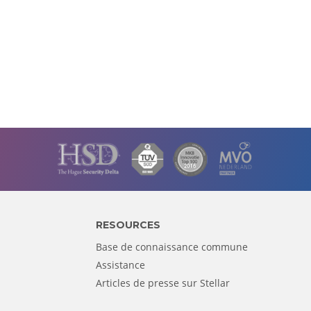
RESOURCES
Base de connaissance commune
Assistance
Articles de presse sur Stellar