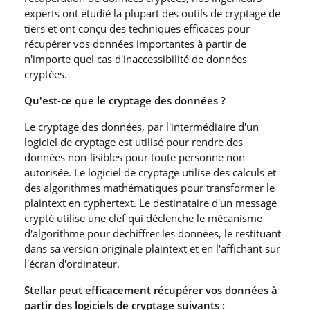
experts ont étudié la plupart des outils de cryptage de
tiers et ont conçu des techniques efficaces pour
récupérer vos données importantes à partir de
n′importe quel cas d′inaccessibilité de données
cryptées.
Qu′est-ce que le cryptage des données ?
Le cryptage des données, par l′intermédiaire d′un
logiciel de cryptage est utilisé pour rendre des
données non-lisibles pour toute personne non
autorisée. Le logiciel de cryptage utilise des calculs et
des algorithmes mathématiques pour transformer le
plaintext en cyphertext. Le destinataire d′un message
crypté utilise une clef qui déclenche le mécanisme
d′algorithme pour déchiffrer les données, le restituant
dans sa version originale plaintext et en l′affichant sur
l′écran d′ordinateur.
Stellar peut efficacement récupérer vos données à
partir des logiciels de cryptage suivants :