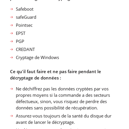
Safeboot
safeGuard
Pointsec
EPST
PGP
CREDANT
Cryptage de Windows
Ce qu′il faut faire et ne pas faire pendant le
décryptage de données :
Ne déchiffrez pas les données cryptées par vos
propres moyens si la commande a des secteurs
défectueux, sinon, vous risquez de perdre des
données sans possibilité de récupération.
Assurez-vous toujours de la santé du disque dur
avant de lancer le décryptage.