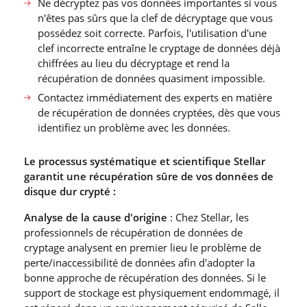
Ne décryptez pas vos données importantes si vous
n′êtes pas sûrs que la clef de décryptage que vous
possédez soit correcte. Parfois, l′utilisation d′une
clef incorrecte entraîne le cryptage de données déjà
chiffrées au lieu du décryptage et rend la
récupération de données quasiment impossible.
Contactez immédiatement des experts en matière
de récupération de données cryptées, dès que vous
identifiez un problème avec les données.
Le processus systématique et scientifique Stellar
garantit une récupération sûre de vos données de
disque dur crypté :
Analyse de la cause d′origine
: Chez Stellar, les
professionnels de récupération de données de
cryptage analysent en premier lieu le problème de
perte/inaccessibilité de données afin d′adopter la
bonne approche de récupération des données. Si le
support de stockage est physiquement endommagé, il