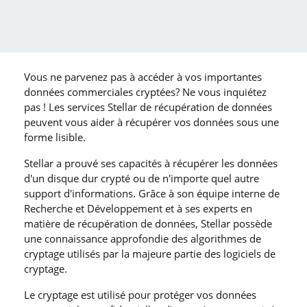
Vous ne parvenez pas à accéder à vos importantes
données commerciales cryptées? Ne vous inquiétez
pas ! Les services Stellar de récupération de données
peuvent vous aider à récupérer vos données sous une
forme lisible.
Stellar a prouvé ses capacités à récupérer les données
d′un disque dur crypté ou de n′importe quel autre
support d′informations. Grâce à son équipe interne de
Recherche et Développement et à ses experts en
matière de récupération de données, Stellar possède
une connaissance approfondie des algorithmes de
cryptage utilisés par la majeure partie des logiciels de
cryptage.
Le cryptage est utilisé pour protéger vos données