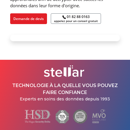
données dans leur forme d′origine.
01 82 88 0163
Demande de devis
appelez pour un conseil gratuit
TECHNOLOGIE À LA QUELLE VOUS POUVEZ
FAIRE CONFIANCE
Experts en soins des données depuis 1993