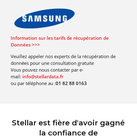
Information sur les tarifs de récupération de
Données >>>
Veuillez appeler nos experts de la récupération de
données pour une consultation gratuite
Vous pouvez nous contacter par e-
mail:
info@stellardata.fr
ou par téléphone au :
01 82 88 0163
Stellar est fière d'avoir gagné
la confiance de