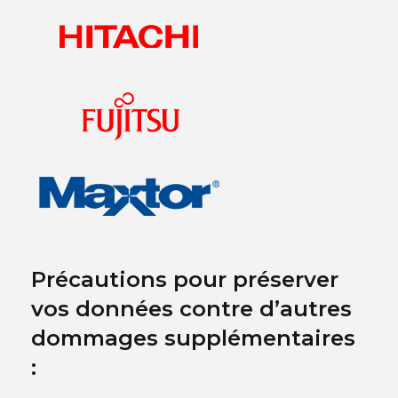
Précautions pour préserver
vos données contre d’autres
dommages supplémentaires
: