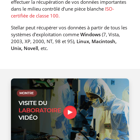
effectuer la récupération de vos données importantes
dans le milieu contrôlé d’une pièce blanche
ISO-
certifiée de classe 100.
Stellar peut récupérer vos données à partir de tous les
systèmes d’exploitation comme
Windows
(7, Vista,
2003, XP, 2000, NT, 98 et 95),
Linux, Macintosh,
Unix, Novell
, etc.