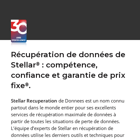
Récupération de données de
Stellar
: compétence,
®
confiance et garantie de prix
fixe
.
®
Stellar Recuperation
de Donnees est un nom connu
partout dans le monde entier pour ses excellents
services de récupération maximale de données à
partir de toutes les situations de perte de données.
L’équipe d’experts de Stellar en récupération de
données utilise les derniers outils et techniques pour