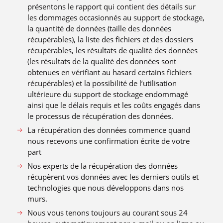
présentons le rapport qui contient des détails sur
les dommages occasionnés au support de stockage,
la quantité de données (taille des données
récupérables), la liste des fichiers et des dossiers
récupérables, les résultats de qualité des données
(les résultats de la qualité des données sont
obtenues en vérifiant au hasard certains fichiers
récupérables) et la possibilité de l’utilisation
ultérieure du support de stockage endommagé
ainsi que le délais requis et les coûts engagés dans
le processus de récupération des données.
La récupération des données commence quand
nous recevons une confirmation écrite de votre
part
Nos experts de la récupération des données
récupèrent vos données avec les derniers outils et
technologies que nous développons dans nos
murs.
Nous vous tenons toujours au courant sous 24