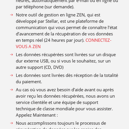
heures, automatiquement par e-mail ou en ligne ou
par téléphone (sur demande).
Notre outil de gestion en ligne ZEN, qui est
développé par Stellar, est une plateforme de
communication qui vous permet de connaître l’état
d’avancement de la récupération de vos données
en temps réel (24 heures par jour).
CONNECTEZ-
VOUS A ZEN
Les données récupérées sont livrées sur un disque
dur externe USB, ou si vous le souhaitez, sur un
autre support (CD, DVD)
Les données sont livrées dès réception de la totalité
du paiement.
Au cas où vous avez besoin d’aide avant ou après
avoir reçu les données récupérées, nous avons un
service clientèle et une équipe de support
technique de classe mondiale pour vous assister.
Appelez Maintenant :
Nous accomplissons toujours le processus de