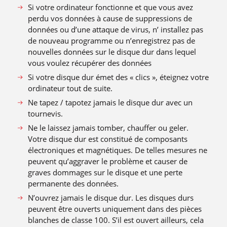
Si votre ordinateur fonctionne et que vous avez
perdu vos données à cause de suppressions de
données ou d’une attaque de virus, n’ installez pas
de nouveau programme ou n’enregistrez pas de
nouvelles données sur le disque dur dans lequel
vous voulez récupérer des données
Si votre disque dur émet des « clics », éteignez votre
ordinateur tout de suite.
Ne tapez / tapotez jamais le disque dur avec un
tournevis.
Ne le laissez jamais tomber, chauffer ou geler.
Votre disque dur est constitué de composants
électroniques et magnétiques. De telles mesures ne
peuvent qu’aggraver le problème et causer de
graves dommages sur le disque et une perte
permanente des données.
N’ouvrez jamais le disque dur. Les disques durs
peuvent être ouverts uniquement dans des pièces
blanches de classe 100. S’il est ouvert ailleurs, cela