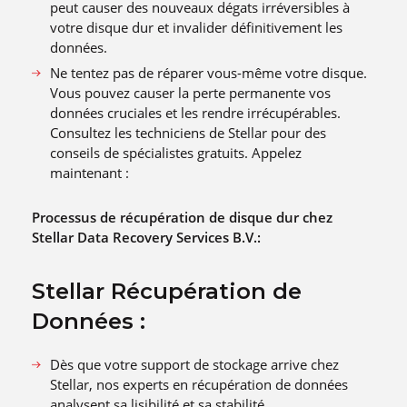
peut causer des nouveaux dégats irréversibles à
votre disque dur et invalider définitivement les
données.
Ne tentez pas de réparer vous-même votre disque.
Vous pouvez causer la perte permanente vos
données cruciales et les rendre irrécupérables.
Consultez les techniciens de Stellar pour des
conseils de spécialistes gratuits. Appelez
maintenant :
Processus de récupération de disque dur chez
Stellar Data Recovery Services B.V.:
Stellar Récupération de
Données :
Dès que votre support de stockage arrive chez
Stellar, nos experts en récupération de données
analysent sa lisibilité et sa stabilité.