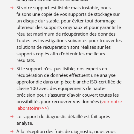
Si votre support est lisible mais instable, nous
faisons une copie de vos supports de stockage sur
un disque dur stable, pour éviter tout dommage
ultérieur des supports originaux et pour garantir le
résultat maximum de récupération des données.
Toutes les investigations suivantes pour trouver les
solutions de récupération sont réalisés sur les
supports copiés afin d′obtenir les meilleurs
résultats.
Si le support n′est pas lisible, nos experts en
récupération de données effectuent une analyse
approfondie dans un pièce blanche ISO-certifiée de
classe 100 avec des équipements de haute-
précision pour s’assurer d’avoir couvert toutes les
possibilités pour recouvrer vos données (
voir notre
laboratoire>>>
)
Le rapport de diagnostic détaillé est fait après
analyse.
À la réception des frais de diagnostic, nous vous