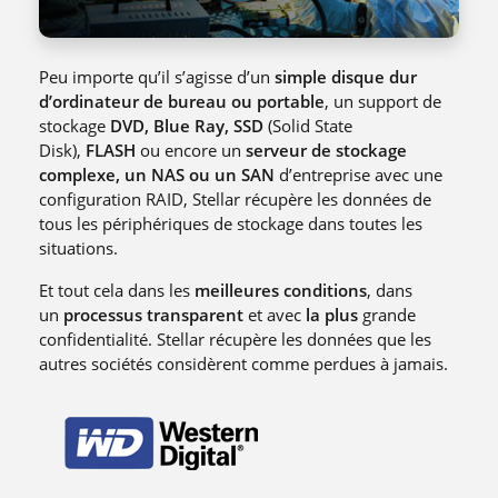
Peu importe qu’il s’agisse d’un
simple disque dur
d’ordinateur de bureau ou portable
, un support de
stockage
DVD, Blue Ray, SSD
(Solid State
Disk),
FLASH
ou encore un
serveur de stockage
complexe, un NAS ou un SAN
d’entreprise avec une
configuration RAID, Stellar récupère les données de
tous les périphériques de stockage dans toutes les
situations.
Et tout cela dans les
meilleures conditions
, dans
un
processus transparent
et avec
la plus
grande
confidentialité. Stellar récupère les données que les
autres sociétés considèrent comme perdues à jamais.