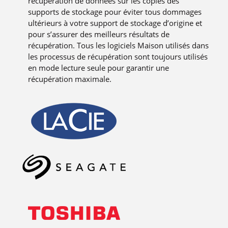
récupération de données sur les copies des
supports de stockage pour éviter tous dommages
ultérieurs à votre support de stockage d’origine et
pour s’assurer des meilleurs résultats de
récupération. Tous les logiciels Maison utilisés dans
les processus de récupération sont toujours utilisés
en mode lecture seule pour garantir une
récupération maximale.